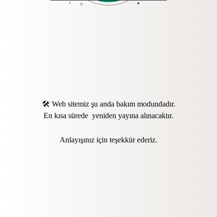
🛠️ Web sitemiz şu anda bakım modundadır.
En kısa sürede yeniden yayına alınacaktır.
Anlayışınız için teşekkür ederiz.