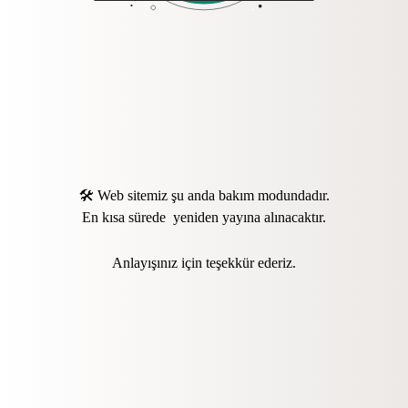
🛠️ Web sitemiz şu anda bakım modundadır.
En kısa sürede yeniden yayına alınacaktır.
Anlayışınız için teşekkür ederiz.