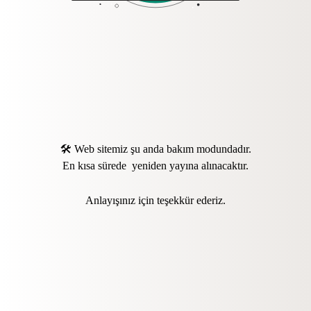
🛠️ Web sitemiz şu anda bakım modundadır.
En kısa sürede yeniden yayına alınacaktır.
Anlayışınız için teşekkür ederiz.