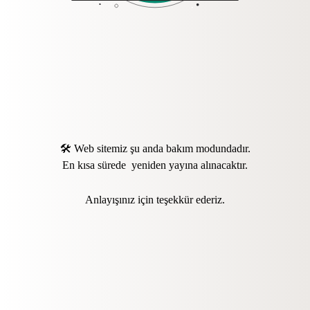
🛠️ Web sitemiz şu anda bakım modundadır.
En kısa sürede yeniden yayına alınacaktır.
Anlayışınız için teşekkür ederiz.