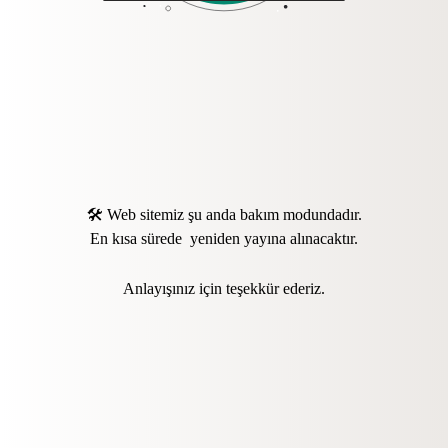
🛠️ Web sitemiz şu anda bakım modundadır.
En kısa sürede yeniden yayına alınacaktır.
Anlayışınız için teşekkür ederiz.