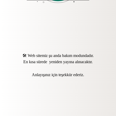
🛠️ Web sitemiz şu anda bakım modundadır.
En kısa sürede yeniden yayına alınacaktır.
Anlayışınız için teşekkür ederiz.