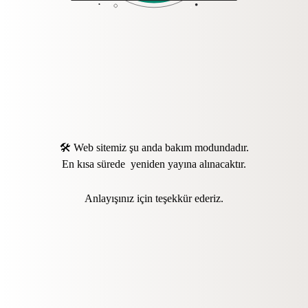
🛠️ Web sitemiz şu anda bakım modundadır.
En kısa sürede yeniden yayına alınacaktır.
Anlayışınız için teşekkür ederiz.