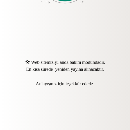
🛠️ Web sitemiz şu anda bakım modundadır.
En kısa sürede yeniden yayına alınacaktır.
Anlayışınız için teşekkür ederiz.