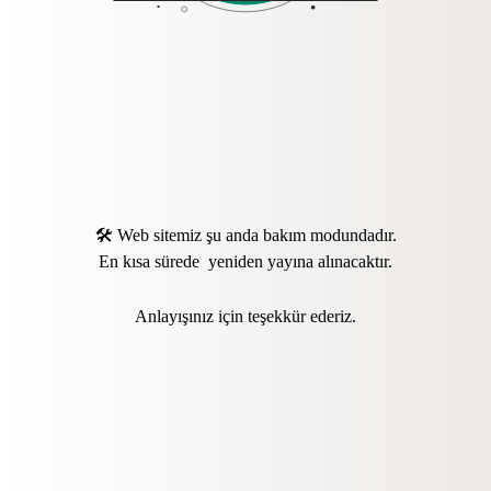
🛠️ Web sitemiz şu anda bakım modundadır.
En kısa sürede yeniden yayına alınacaktır.
Anlayışınız için teşekkür ederiz.