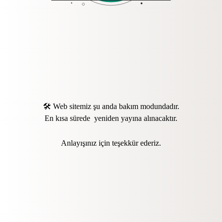
🛠️ Web sitemiz şu anda bakım modundadır.
En kısa sürede yeniden yayına alınacaktır.
Anlayışınız için teşekkür ederiz.