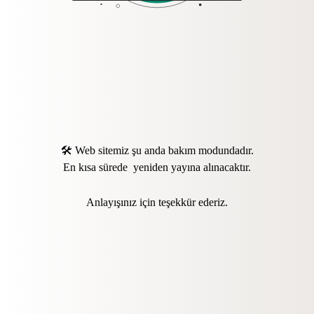
🛠️ Web sitemiz şu anda bakım modundadır.
En kısa sürede yeniden yayına alınacaktır.
Anlayışınız için teşekkür ederiz.