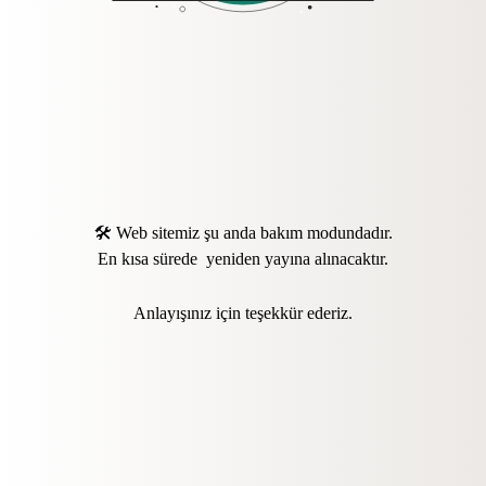
🛠️ Web sitemiz şu anda bakım modundadır.
En kısa sürede yeniden yayına alınacaktır.
Anlayışınız için teşekkür ederiz.