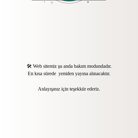
🛠️ Web sitemiz şu anda bakım modundadır.
En kısa sürede yeniden yayına alınacaktır.
Anlayışınız için teşekkür ederiz.