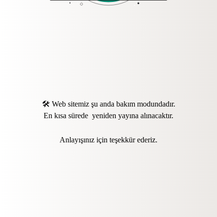
🛠️ Web sitemiz şu anda bakım modundadır.
En kısa sürede yeniden yayına alınacaktır.
Anlayışınız için teşekkür ederiz.