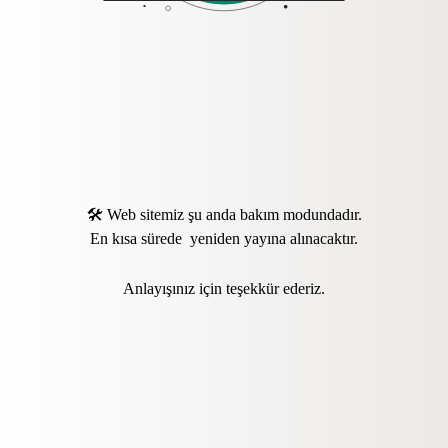
🛠️ Web sitemiz şu anda bakım modundadır.
En kısa sürede yeniden yayına alınacaktır.
Anlayışınız için teşekkür ederiz.