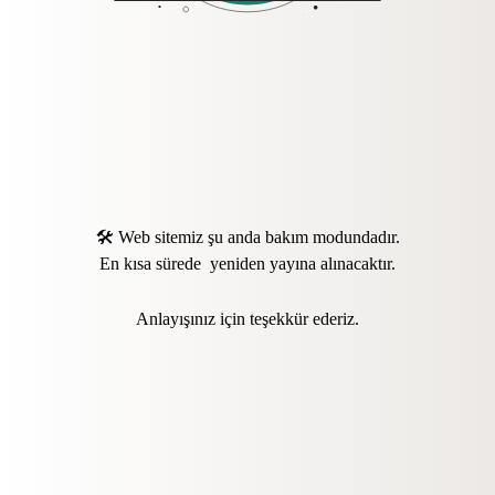
🛠️ Web sitemiz şu anda bakım modundadır.
En kısa sürede yeniden yayına alınacaktır.
Anlayışınız için teşekkür ederiz.