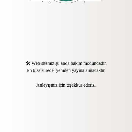
🛠️ Web sitemiz şu anda bakım modundadır.
En kısa sürede yeniden yayına alınacaktır.
Anlayışınız için teşekkür ederiz.