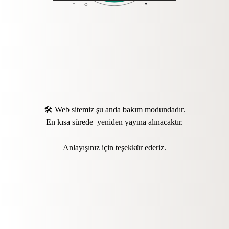
🛠️ Web sitemiz şu anda bakım modundadır.
En kısa sürede yeniden yayına alınacaktır.
Anlayışınız için teşekkür ederiz.