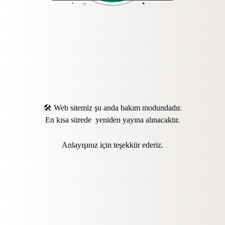
🛠️ Web sitemiz şu anda bakım modundadır.
En kısa sürede yeniden yayına alınacaktır.
Anlayışınız için teşekkür ederiz.