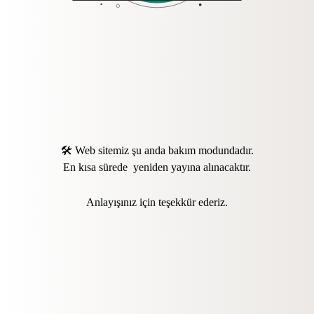
🛠️ Web sitemiz şu anda bakım modundadır.
En kısa sürede yeniden yayına alınacaktır.
Anlayışınız için teşekkür ederiz.