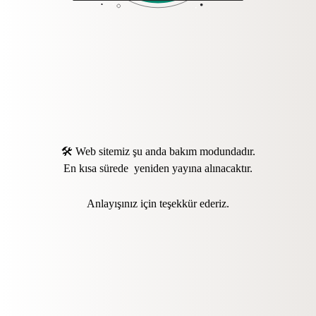
🛠️ Web sitemiz şu anda bakım modundadır.
En kısa sürede yeniden yayına alınacaktır.
Anlayışınız için teşekkür ederiz.