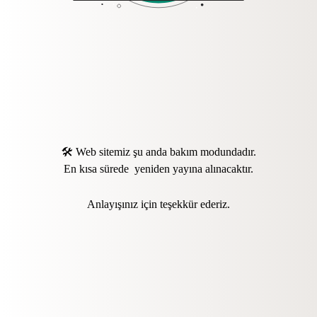
🛠️ Web sitemiz şu anda bakım modundadır.
En kısa sürede yeniden yayına alınacaktır.
Anlayışınız için teşekkür ederiz.