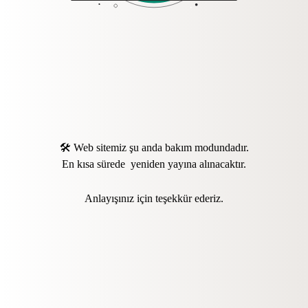
🛠️ Web sitemiz şu anda bakım modundadır.
En kısa sürede yeniden yayına alınacaktır.
Anlayışınız için teşekkür ederiz.