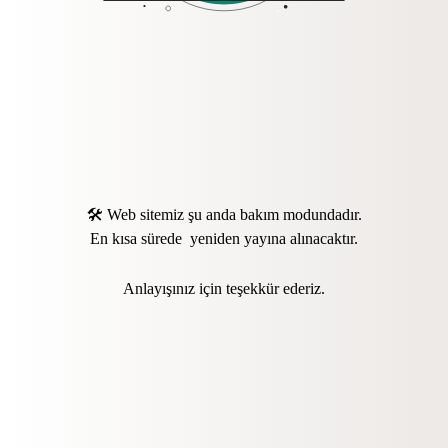
🛠️ Web sitemiz şu anda bakım modundadır.
En kısa sürede yeniden yayına alınacaktır.
Anlayışınız için teşekkür ederiz.