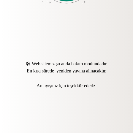
🛠️ Web sitemiz şu anda bakım modundadır.
En kısa sürede yeniden yayına alınacaktır.
Anlayışınız için teşekkür ederiz.