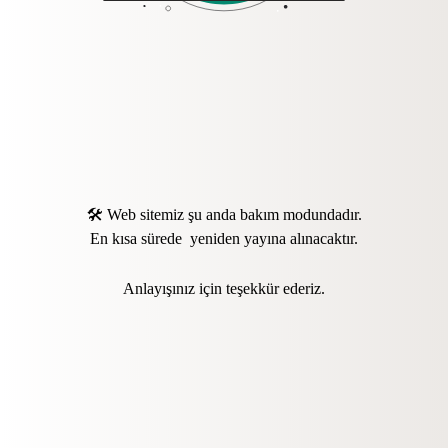
🛠️ Web sitemiz şu anda bakım modundadır.
En kısa sürede yeniden yayına alınacaktır.
Anlayışınız için teşekkür ederiz.