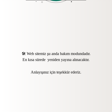
🛠️ Web sitemiz şu anda bakım modundadır.
En kısa sürede yeniden yayına alınacaktır.
Anlayışınız için teşekkür ederiz.