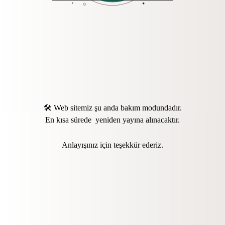
🛠️ Web sitemiz şu anda bakım modundadır.
En kısa sürede yeniden yayına alınacaktır.
Anlayışınız için teşekkür ederiz.