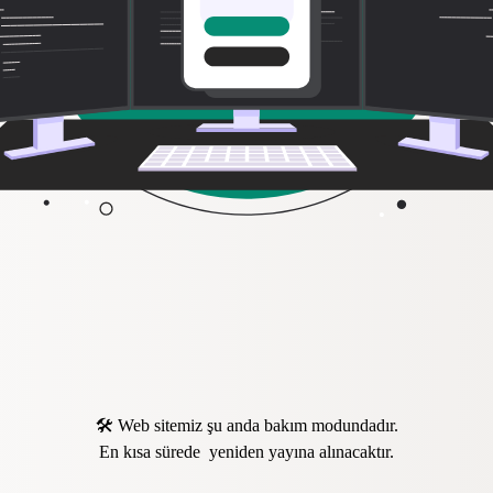
🛠️ Web sitemiz şu anda bakım modundadır.
En kısa sürede yeniden yayına alınacaktır.