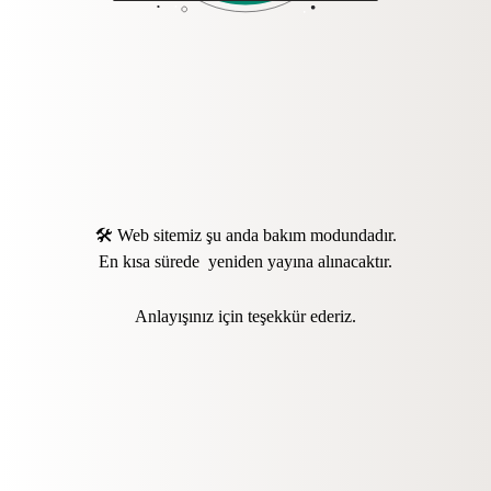
🛠️ Web sitemiz şu anda bakım modundadır.
En kısa sürede yeniden yayına alınacaktır.
Anlayışınız için teşekkür ederiz.