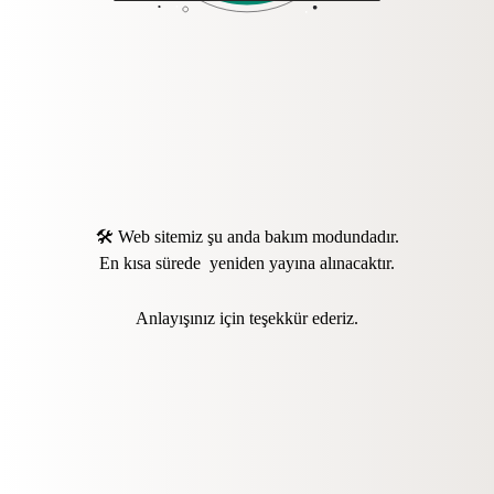
🛠️ Web sitemiz şu anda bakım modundadır.
En kısa sürede yeniden yayına alınacaktır.
Anlayışınız için teşekkür ederiz.