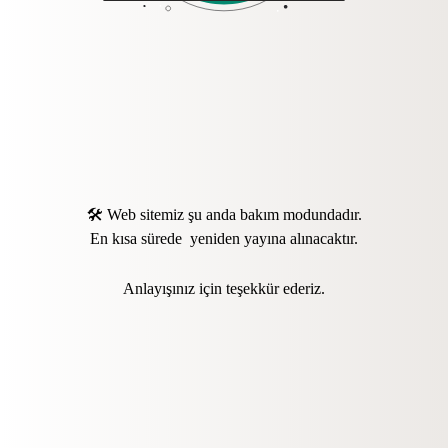
🛠️ Web sitemiz şu anda bakım modundadır.
En kısa sürede yeniden yayına alınacaktır.
Anlayışınız için teşekkür ederiz.