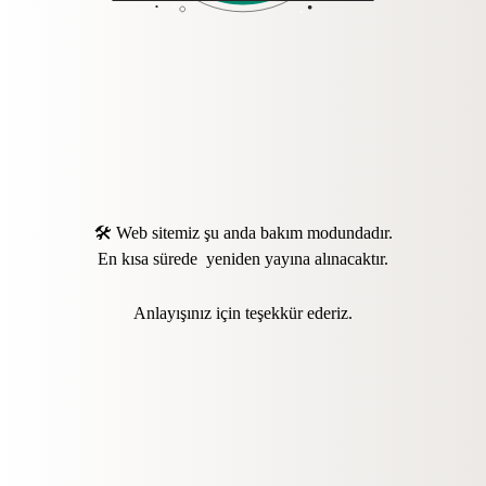
🛠️ Web sitemiz şu anda bakım modundadır.
En kısa sürede yeniden yayına alınacaktır.
Anlayışınız için teşekkür ederiz.