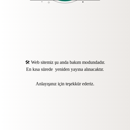
🛠️ Web sitemiz şu anda bakım modundadır.
En kısa sürede yeniden yayına alınacaktır.
Anlayışınız için teşekkür ederiz.