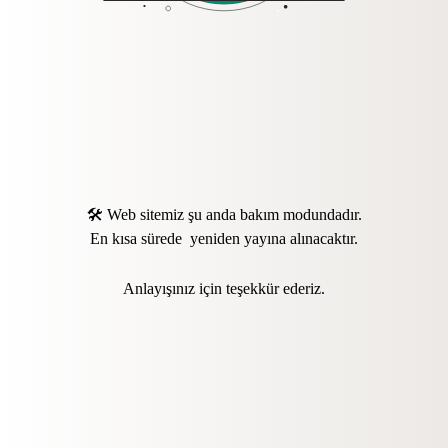
🛠️ Web sitemiz şu anda bakım modundadır.
En kısa sürede yeniden yayına alınacaktır.
Anlayışınız için teşekkür ederiz.