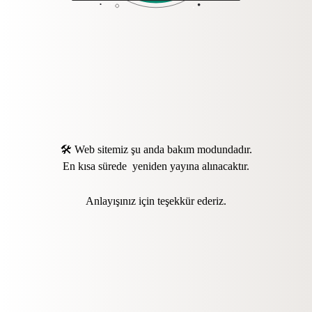
🛠️ Web sitemiz şu anda bakım modundadır.
En kısa sürede yeniden yayına alınacaktır.
Anlayışınız için teşekkür ederiz.