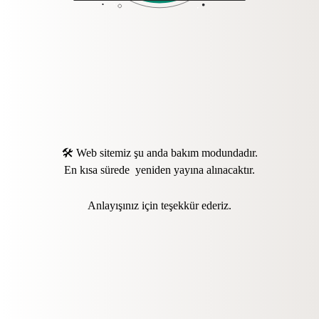
🛠️ Web sitemiz şu anda bakım modundadır.
En kısa sürede yeniden yayına alınacaktır.
Anlayışınız için teşekkür ederiz.