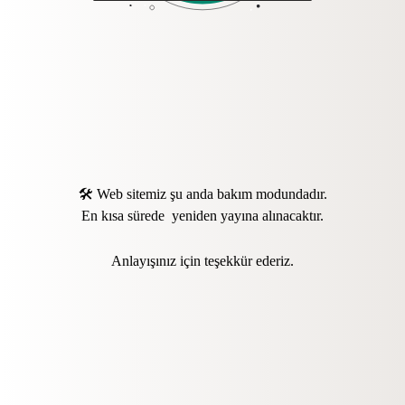
🛠️ Web sitemiz şu anda bakım modundadır.
En kısa sürede yeniden yayına alınacaktır.
Anlayışınız için teşekkür ederiz.