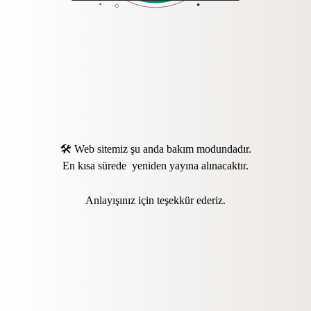
🛠️ Web sitemiz şu anda bakım modundadır.
En kısa sürede yeniden yayına alınacaktır.
Anlayışınız için teşekkür ederiz.