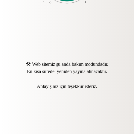
🛠️ Web sitemiz şu anda bakım modundadır.
En kısa sürede yeniden yayına alınacaktır.
Anlayışınız için teşekkür ederiz.