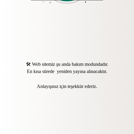
🛠️ Web sitemiz şu anda bakım modundadır.
En kısa sürede yeniden yayına alınacaktır.
Anlayışınız için teşekkür ederiz.