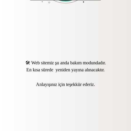
🛠️ Web sitemiz şu anda bakım modundadır.
En kısa sürede yeniden yayına alınacaktır.
Anlayışınız için teşekkür ederiz.