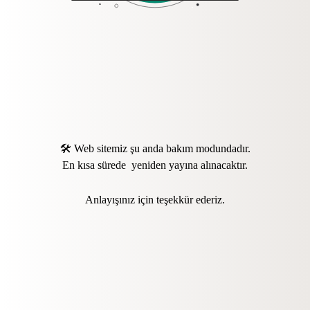
🛠️ Web sitemiz şu anda bakım modundadır.
En kısa sürede yeniden yayına alınacaktır.
Anlayışınız için teşekkür ederiz.